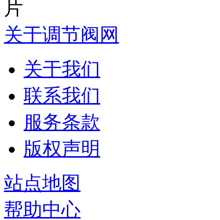
关于调节阀网
关于我们
联系我们
服务条款
版权声明
站点地图
帮助中心