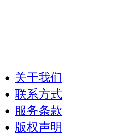
关于我们
联系方式
服务条款
版权声明