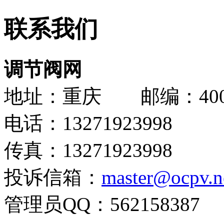
联系我们
调节阀网
地址：重庆 邮编：400
电话：13271923998
传真：13271923998
投诉信箱：
master@ocpv.n
管理员QQ：562158387