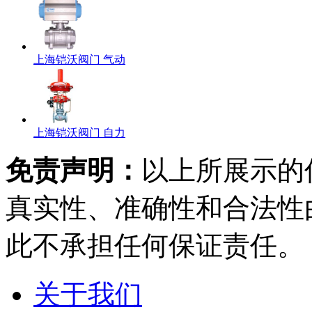
上海铠沃阀门 气动
上海铠沃阀门 自力
免责声明：
以上所展示的
真实性、准确性和合法性
此不承担任何保证责任。
关于我们