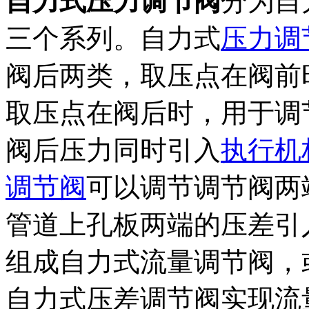
自力式压力调节阀
分为自
三个系列。自力式
压力调
阀后两类，取压点在阀前
取压点在阀后时，用于调
阀后压力同时引入
执行机
调节阀
可以调节调节阀两
管道上孔板两端的压差引
组成自力式流量调节阀，
自力式压差调节阀实现流