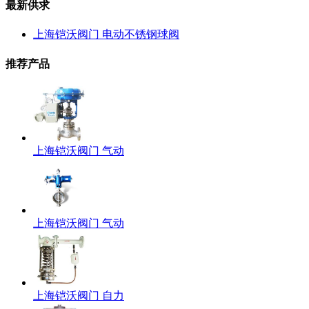
最新供求
上海铠沃阀门 电动不锈钢球阀
推荐产品
上海铠沃阀门 气动
上海铠沃阀门 气动
上海铠沃阀门 自力