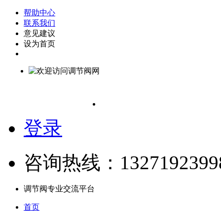
帮助中心
联系我们
意见建议
设为首页
登录
咨询热线：1327192399
调节阀专业交流平台
首页