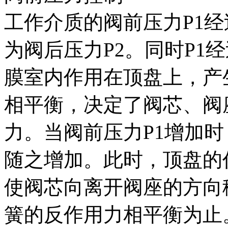
工作介质的阀前压力P1
为阀后压力P2。同时P1
膜室内作用在顶盘上，产
相平衡，决定了阀芯、阀
力。当阀前压力P1增加时
随之增加。此时，顶盘的
使阀芯向离开阀座的方向
簧的反作用力相平衡为止