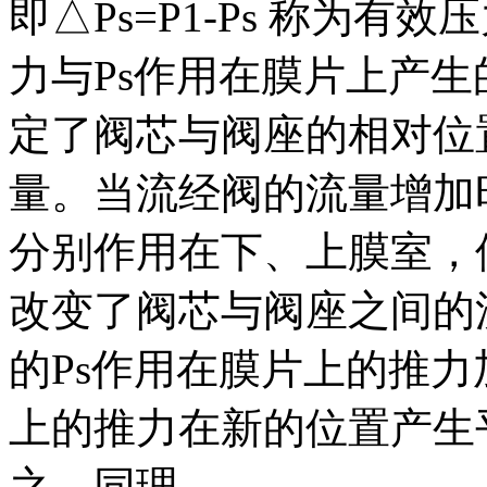
即△Ps=P1-Ps 称为
力与Ps作用在膜片上产
定了阀芯与阀座的相对位
量。当流经阀的流量增加时
分别作用在下、上膜室，
改变了阀芯与阀座之间的
的Ps作用在膜片上的推力
上的推力在新的位置产生
之，同理。