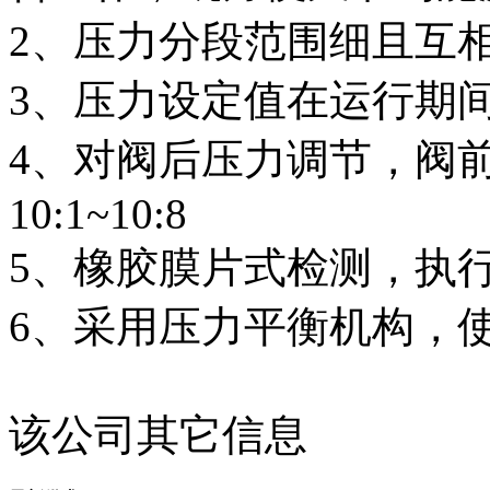
2、压力分段范围细且互
3、压力设定值在运行期
4、对阀后压力调节，阀
10:1~10:8
5、橡胶膜片式检测，执
6、采用压力平衡机构，
该公司其它信息