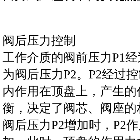
阀后压力控制
工作介质的阀前压力P1
为阀后压力P2。P2经过
内作用在顶盘上，产生的
衡，决定了阀芯、阀座的
阀后压力P2增加时，P2