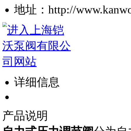
地址：http://www.kanwo
详细信息
产品说明