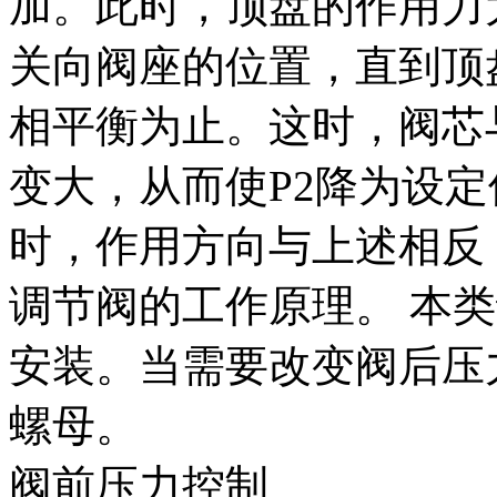
加。此时，顶盘的作用力
关向阀座的位置，直到顶
相平衡为止。这时，阀芯
变大，从而使P2降为设定
时，作用方向与上述相反
调节阀的工作原理。 本
安装。当需要改变阀后压
螺母。
阀前压力控制