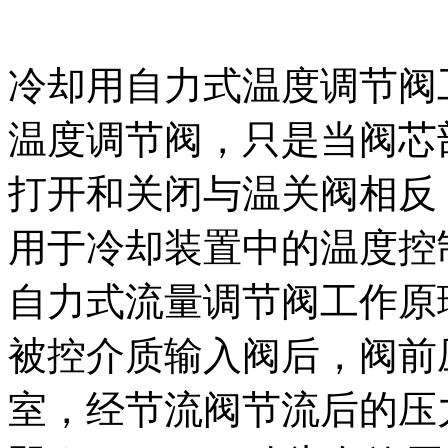
冷却用自力式温度调节阀
温度调节阀，只是当阀芯
打开和关闭与温关阀相反
用于冷却装置中的温度控
自力式流量调节阀工作原
被控介质输入阀后，阀前
室，经节流阀节流后的压力