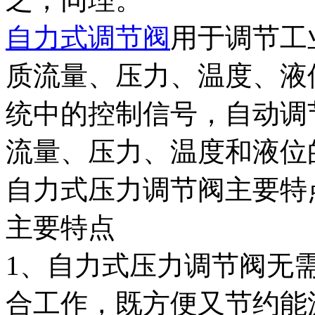
自力式调节阀
用于调节工
质流量、压力、温度、液
统中的控制信号，自动调
流量、压力、温度和液位
自力式压力调节阀主要特
主要特点
1、自力式压力调节阀无
合工作，既方便又节约能