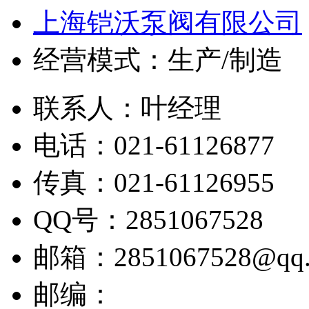
上海铠沃泵阀有限公司
经营模式：生产/制造
联系人：叶经理
电话：021-61126877
传真：021-61126955
QQ号：2851067528
邮箱：2851067528@qq.
邮编：