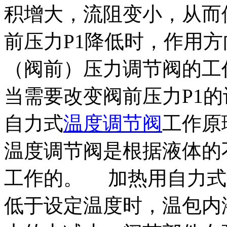
积增大，流阻变小，从而
前压力P1降低时，作用
（阀前）压力调节阀的工
当需要改变阀前压力P1
自力式
温度调节阀
工作原
温度调节阀是根据液体的
工作的。 加热用自力式
低于设定温度时，温包内