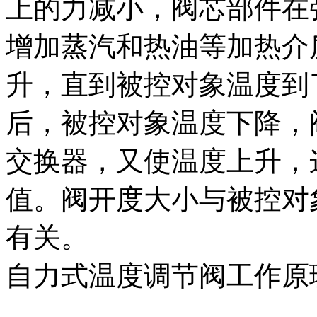
上的力减小，阀芯部件在
增加蒸汽和热油等加热介
升，直到被控对象温度到
后，被控对象温度下降，
交换器，又使温度上升，
值。阀开度大小与被控对
有关。
自力式温度调节阀工作原