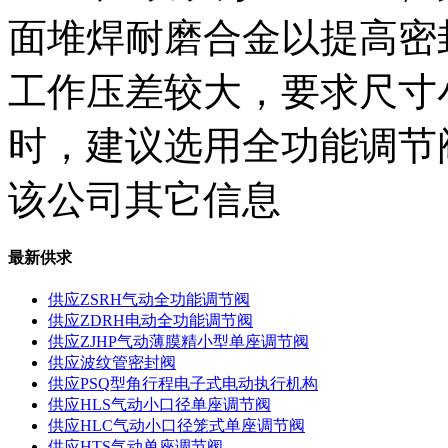
面堆焊耐磨合金以提高密
工作压差较大，要求尺寸
时，建议选用全功能调节
该公司其它信息
最新供求
供应ZSRH气动全功能调节阀
供应ZDRH电动全功能调节阀
供应ZJHP气动薄膜精小型单座调节阀
供应波纹管密封阀
供应PSQ型角行程电子式电动执行机构
供应HLS气动小口径单座调节阀
供应HLC气动小口径笼式单座调节阀
供应HTS气动单座调节阀