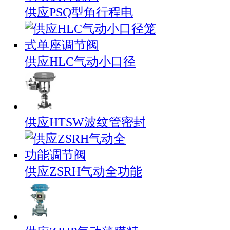
供应PSQ型角行程电
供应HLC气动小口径
供应HTSW波纹管密封
供应ZSRH气动全功能