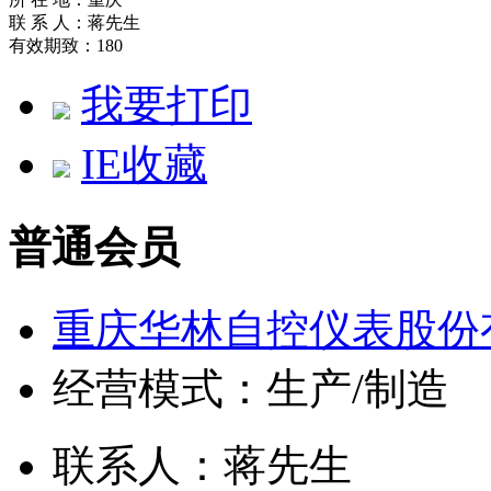
联 系 人：蒋先生
有效期致：180
我要打印
IE收藏
普通会员
重庆华林自控仪表股份
经营模式：生产/制造
联系人：蒋先生