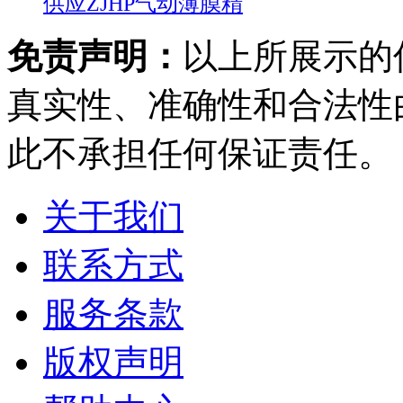
供应ZJHP气动薄膜精
免责声明：
以上所展示的
真实性、准确性和合法性
此不承担任何保证责任。
关于我们
联系方式
服务条款
版权声明