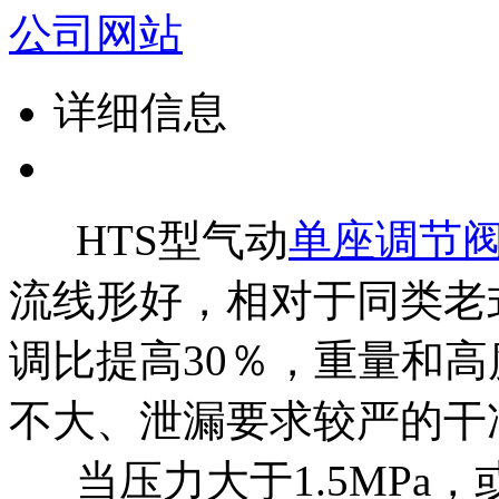
详细信息
HTS型
气动
单座调节
流线形好，相对于同类老
调比提高30％，重量和高
不大、泄漏要求较严的干
当压力大于1.5MPa，