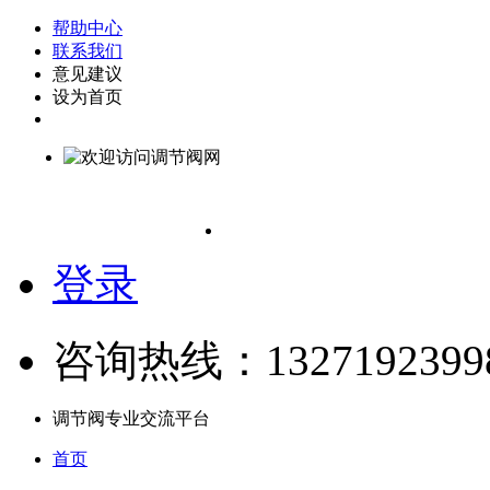
帮助中心
联系我们
意见建议
设为首页
登录
咨询热线：1327192399
调节阀专业交流平台
首页