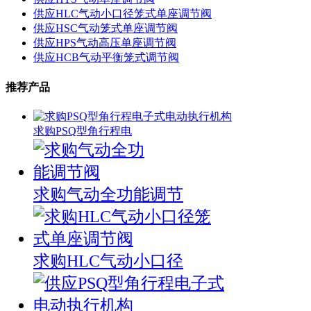
供应HLC气动小口径笼式单座调节阀
供应HSC气动笼式单座调节阀
供应HPS气动高压单座调节阀
供应HCB气动平衡笼式调节阀
推荐产品
求购PSQ型角行程电
求购气动全功能调节
求购HLC气动小口径