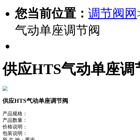
您当前位置：
调节阀网
气动单座调节阀
供应HTS气动单座调
供应HTS气动单座调节阀
产品规格：
产品数量：
价格说明：
包装说明：
所 在 地：重庆