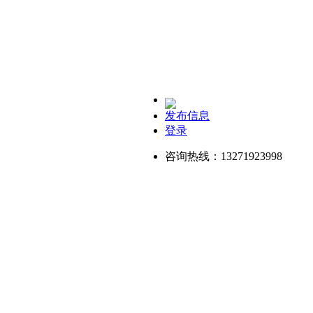
发布信息
登录
咨询热线：13271923998