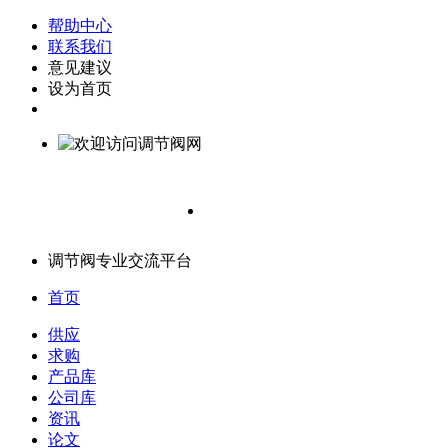
帮助中心
联系我们
意见建议
设为首页
调节阀专业交流平台
首页
供应
求购
产品库
公司库
资讯
论文