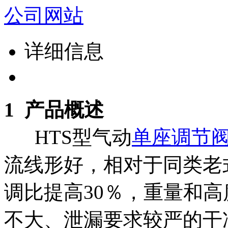
详细信息
1 产品概述
HTS型
气动
单座调节
流线形好，相对于同类老
调比提高30％，重量和高
不大、泄漏要求较严的干