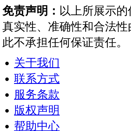
免责声明：
以上所展示的
真实性、准确性和合法性
此不承担任何保证责任。
关于我们
联系方式
服务条款
版权声明
帮助中心