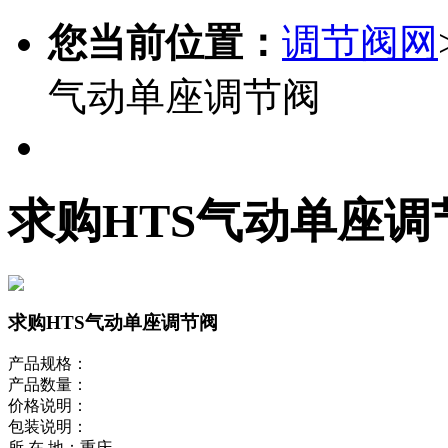
您当前位置：
调节阀网
气动单座调节阀
求购HTS气动单座调
求购HTS气动单座调节阀
产品规格：
产品数量：
价格说明：
包装说明：
所 在 地：重庆