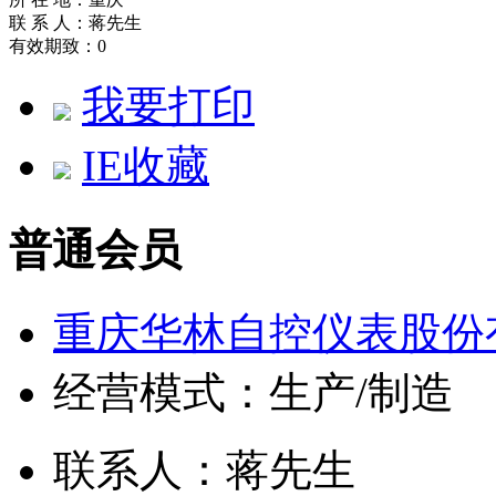
联 系 人：蒋先生
有效期致：0
我要打印
IE收藏
普通会员
重庆华林自控仪表股份
经营模式：生产/制造
联系人：蒋先生