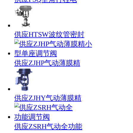
供应HTSW波纹管密封
供应ZJHP气动薄膜精
供应ZJHY气动薄膜精
供应ZSRH气动全功能