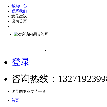
帮助中心
联系我们
意见建议
设为首页
登录
咨询热线：1327192399
调节阀专业交流平台
首页