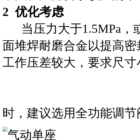
2 优化考虑
当压力大于1.5MPa，
面堆焊耐磨合金以提高密
工作压差较大，要求尺寸
时，建议选用全功能调节