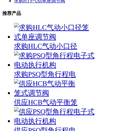
求购HTS气动单座调节阀
推荐产品
求购HLC气动小口径
求购PSQ型角行程电
供应HCB气动平衡笼
供应PSQ型角行程电