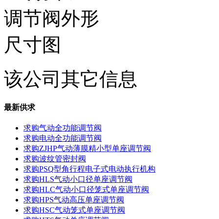
该公司其它信息
最新供求
求购气动全功能调节阀
求购电动全功能调节阀
求购ZJHP气动薄膜精小型单座调节阀
求购波纹管密封阀
求购PSQ型角行程电子式电动执行机构
求购HLS气动小口径单座调节阀
求购HLC气动小口径笼式单座调节阀
求购HPS气动高压单座调节阀
求购HSC气动笼式单座调节阀