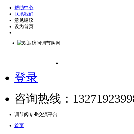
帮助中心
联系我们
意见建议
设为首页
登录
咨询热线：1327192399
调节阀专业交流平台
首页