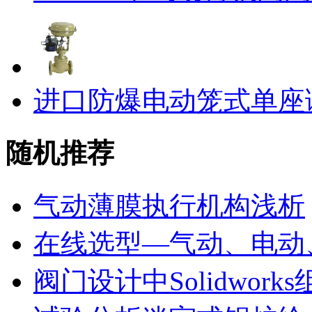
进口防爆电动笼式单座
随机推荐
气动薄膜执行机构浅析
在线选型—气动、电动
阀门设计中Solidwork