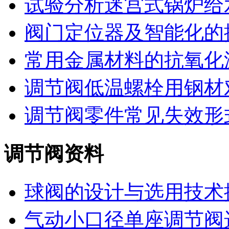
试验分析迷宫式锅炉给
阀门定位器及智能化的
常用金属材料的抗氧化
调节阀低温螺栓用钢材
调节阀零件常见失效形
调节阀资料
球阀的设计与选用技术
气动小口径单座调节阀