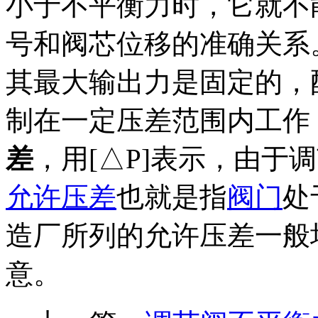
小于不平衡力时，它就不
号和阀芯位移的准确关系
其最大输出力是固定的，
制在一定压差范围内工作
差
，用[△P]表示，由于
允许压差
也就是指
阀门
处
造厂所列的允许压差一般均
意。