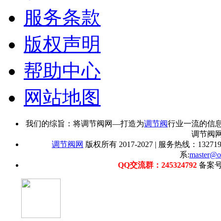
服务条款
版权声明
帮助中心
网站地图
我们的综旨：将调节阀网—打造为
调节阀
行业一流的信
调节阀
调节阀网
版权所有 2017-2027 | 服务热线：1327192
系:
master@o
QQ交流群：245324792
备案