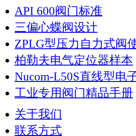
API 600阀门标准
三偏心蝶阀设计
ZPLG型压力自力式阀
柏勒夫电气定位器样本
Nucom-L50S直线型
工业专用阀门精品手册
关于我们
联系方式