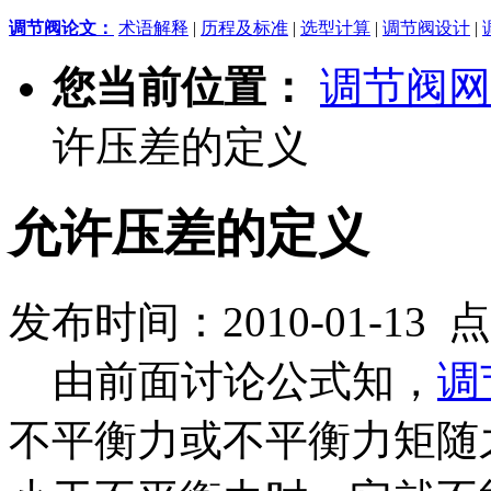
调节阀论文：
术语解释
|
历程及标准
|
选型计算
|
调节阀设计
|
您当前位置：
调节阀网
许压差的定义
允许压差的定义
发布时间：2010-01-13 
由前面讨论公式知，
调
不平衡力或不平衡力矩随