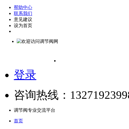
帮助中心
联系我们
意见建议
设为首页
登录
咨询热线：1327192399
调节阀专业交流平台
首页