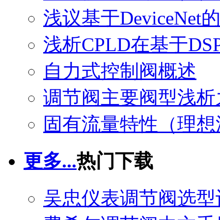
浅议基于DeviceNe
浅析CPLD在基于D
自力式控制阀概述
调节阀主要阀型浅析
固有流量特性（理想
更多...
热门下载
吴忠仪表调节阀选型