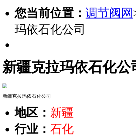
您当前位置：
调节阀网
玛依石化公司
新疆克拉玛依石化公
新疆克拉玛依石化公司
地区：
新疆
行业：
石化