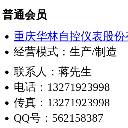
普通会员
重庆华林自控仪表股份
经营模式：生产/制造
联系人：蒋先生
电话：13271923998
传真：13271923998
QQ号：562158387