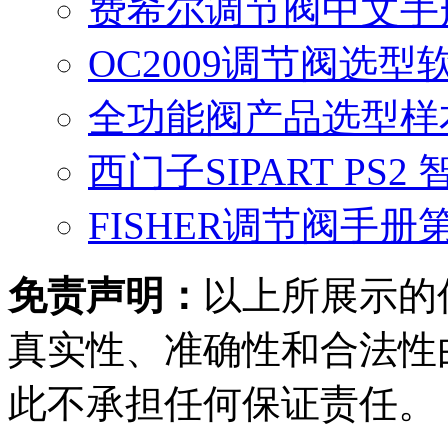
费希尔调节阀中文手
OC2009调节阀选
全功能阀产品选型样
西门子SIPART PS
FISHER调节阀手册
免责声明：
以上所展示的
真实性、准确性和合法性
此不承担任何保证责任。