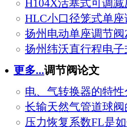
H104X活塞式可调
HLC小口径笼式单座
扬州电动单座调节阀ZA
扬州纬沃直行程电子
更多...
调节阀论文
电、气转换器的特性
长输天然气管道球阀
压力恢复系数FL是