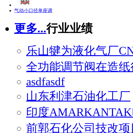
气动小口径单座调
更多...
行业业绩
乐山犍为液化气厂C
全功能调节阀在造纸
asdfasdf
山东利津石油化工厂
印度AMARKANTA
前郭石化公司技改项