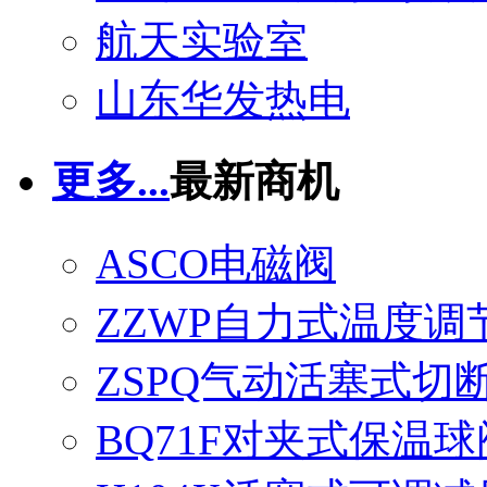
航天实验室
山东华发热电
更多...
最新商机
ASCO电磁阀
ZZWP自力式温度调
ZSPQ气动活塞式切
BQ71F对夹式保温球