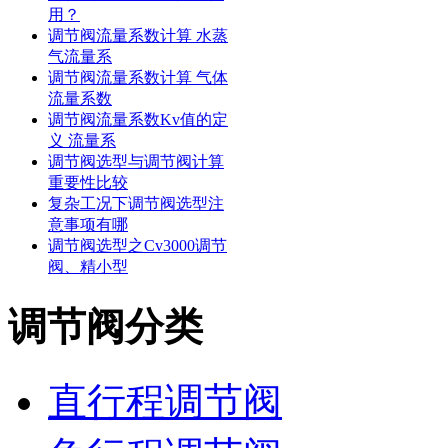
用？
调节阀流量系数计算 水蒸
气流量系
调节阀流量系数计算 气体
流量系数
调节阀流量系数Kv值的定
义 流量系
调节阀选型与调节阀计算
重要性比较
复杂工况下调节阀选型注
意事项有哪
调节阀选型之Cv3000调节
阀、精小型
调节阀分类
直行程调节阀