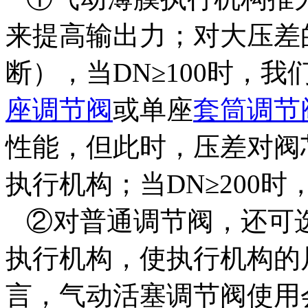
来提高输出力；对大压差
断），当DN≥100时，
座调节阀
或单座
套筒调节
性能，但此时，压差对阀
执行机构；当DN≥200
②对普通调节阀，还可
执行机构，使执行机构的
言，气动活塞调节阀使用