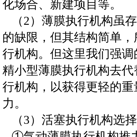
化场合、新建项目等。
（2）薄膜执行机构虽存
的缺限，但其结构简单，
行机构。但这里我们强调的
精小型薄膜执行机构去代替
行机构，以获得更轻的重
力。
（3）活塞执行机构选择
①气动薄膜执行机构推