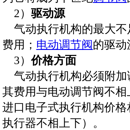
2）
驱动源
气动执行机构的最大不
费用；
电动调节阀
的驱动
3）
价格方面
气动执行机构必须附加
其费用与电动调节阀不相
进口电子式执行机构价格
执行器不相上下）。