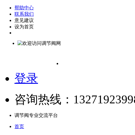
帮助中心
联系我们
意见建议
设为首页
登录
咨询热线：1327192399
调节阀专业交流平台
首页