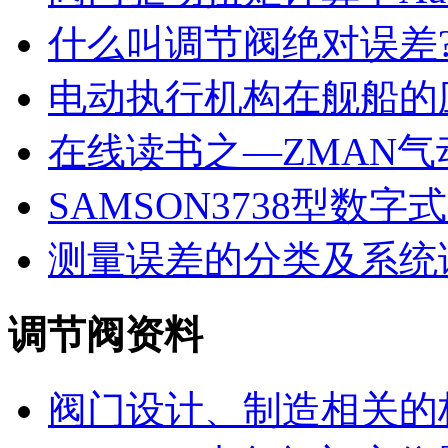
什么叫调节阀绝对误差
电动执行机构在舰船的
在线读书之—ZMAN气
SAMSON3738型数
测量误差的分类及系统
调节阀资料
阀门设计、制造相关的