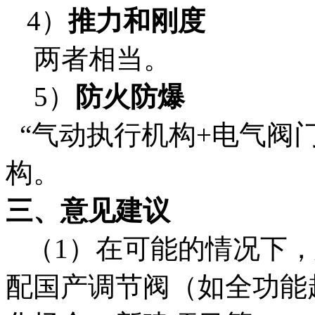
4）
推力和刚度
两者相当。
5）
防火防爆
“气动执行机构+电气阀
构。
三、意见建议
（1）在可能的情况下，
配国产调节阀（如全功能