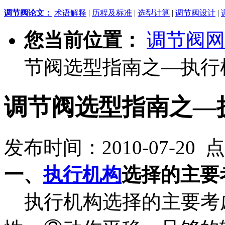
调节阀论文：
术语解释
|
历程及标准
|
选型计算
|
调节阀设计
|
您当前位置：
调节阀网
节阀选型指南之—执行
调节阀选型指南之—
发布时间：2010-07-20 
一、
执行机构
选择的主要
执行机构选择的主要考