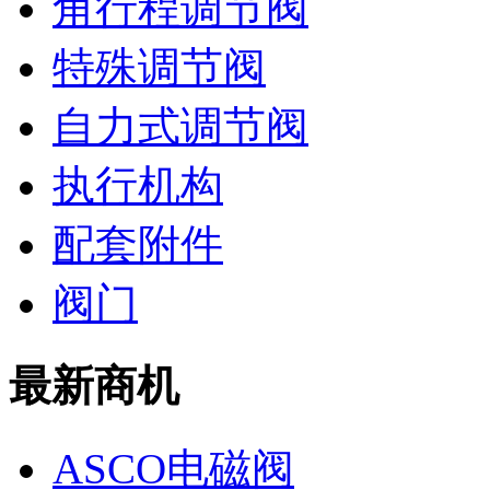
角行程调节阀
特殊调节阀
自力式调节阀
执行机构
配套附件
阀门
最新商机
ASCO电磁阀