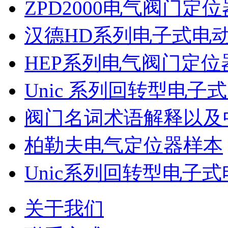
ZPD2000电气阀门定
汉德HD系列电子式电
HEP系列电气阀门定位
Unic 系列回转型电子
阀门名词术语解释以及
柏勒夫电气定位器样本
Unic系列回转型电子
关于我们