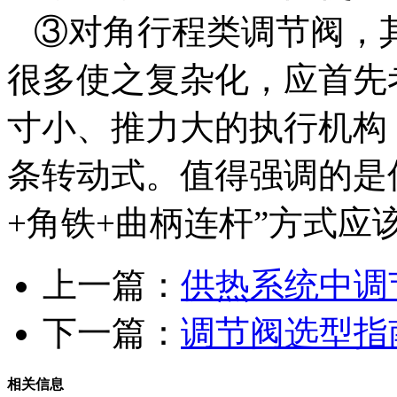
③对角行程类调节阀，
很多使之复杂化，应首先
寸小、推力大的执行机构
条转动式。值得强调的是
+角铁+曲柄连杆”方式应
上一篇：
供热系统中调
下一篇：
调节阀选型指
相关信息