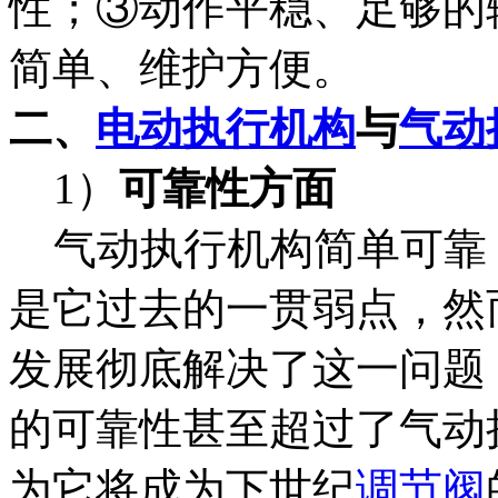
性；③动作平稳、足够的
简单、维护方便。
二、
电动执行机构
与
气动
1）
可靠性方面
气动执行机构简单可靠
是它过去的一贯弱点，然
发展彻底解决了这一问题
的可靠性甚至超过了气动
为它将成为下世纪
调节阀